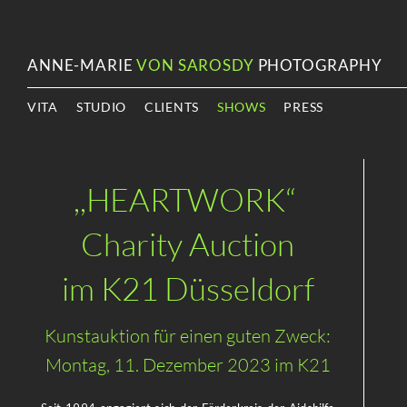
ANNE-MARIE
VON SAROSDY
PHOTOGRAPHY
VITA
STUDIO
CLIENTS
SHOWS
PRESS
,,HEARTWORK“
Charity Auction
im K21 Düsseldorf
Kunstauktion für einen guten Zweck:
Montag, 11. Dezember 2023 im K21