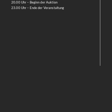
20.00 Uhr – Beginn der Auktion
23.00 Uhr – Ende der Veranstaltung