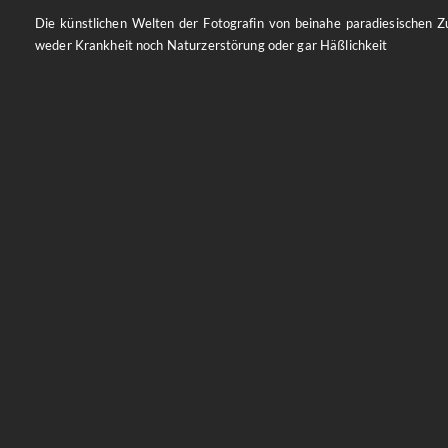
Die künstlichen Welten der Fotografin von beinahe paradiesischen Z
weder Krankheit noch Naturzerstörung oder gar Häßlichkeit